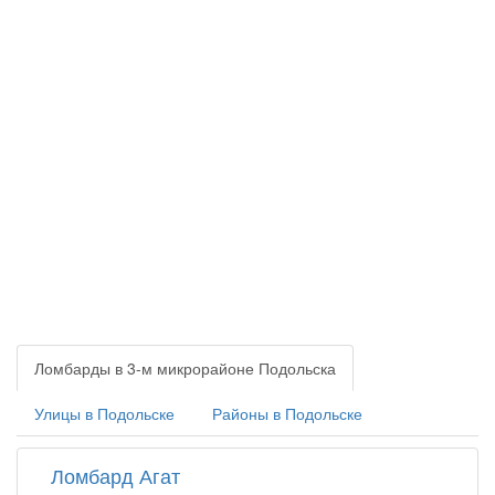
Ломбарды в 3-м микрорайоне Подольска
Улицы в Подольске
Районы в Подольске
Ломбард Агат