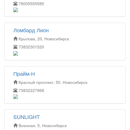
78005555585
Ломбард Лион
Крылова, 20, Новосибирск
73832301520
Прайм-Н
Красный проспект, 50, Новосибирск
73832227968
SUNLIGHT
Военная, 5, Новосибирск