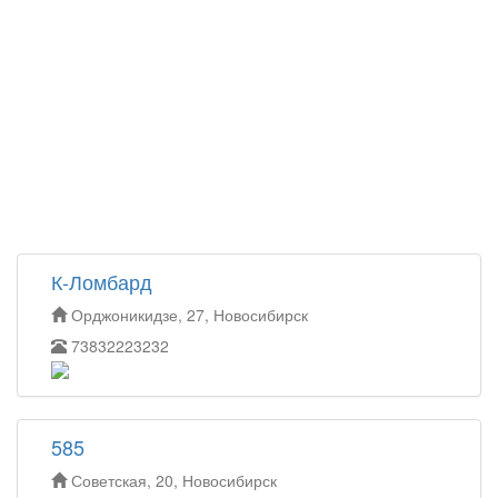
К-Ломбард
Орджоникидзе, 27, Новосибирск
73832223232
585
Советская, 20, Новосибирск