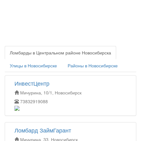
Ломбарды в Центральном районе Новосибирска
Улицы в Новосибирске
Районы в Новосибирске
ИнвестЦентр
Мичурина, 10/1, Новосибирск
73832919088
Ломбард ЗаймГарант
Мичурина, 33, Новосибирск