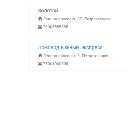
Золотой
Ленина проспект, 37, Петрозаводск
78005555585
Ломбард Южный Экспресс
Ленина проспект, 9, Петрозаводск
78001000509