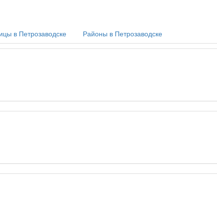
ицы в Петрозаводске
Районы в Петрозаводске