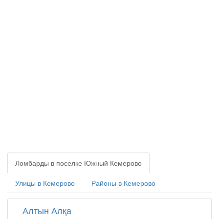
Ломбарды в поселке Южный Кемерово
Улицы в Кемерово
Районы в Кемерово
Алтын Алқа