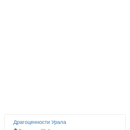
Драгоценности Урала