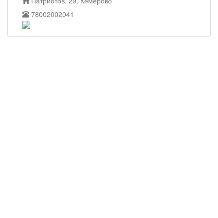
Патриотов, 29, Кемерово
78002002041