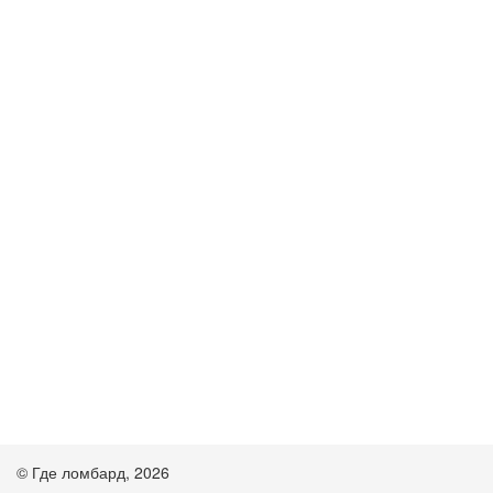
© Где ломбард, 2026