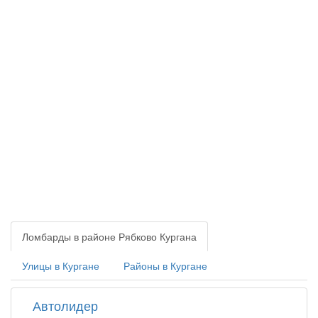
Ломбарды в районе Рябково Кургана
Улицы в Кургане
Районы в Кургане
Автолидер