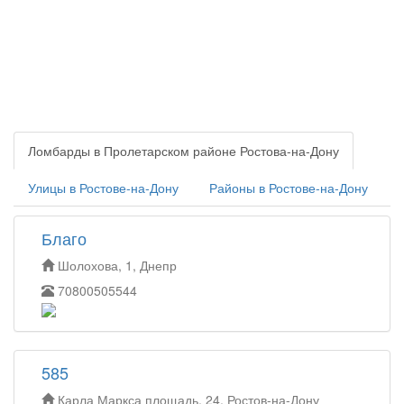
Ломбарды в Пролетарском районе Ростова-на-Дону
Улицы в Ростове-на-Дону
Районы в Ростове-на-Дону
Благо
Шолохова, 1, Днепр
70800505544
585
Карла Маркса площадь, 24, Ростов-на-Дону