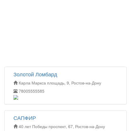
Золотой Ломбард
Карла Маркса площадь, 9, Ростов-на-Дону
78005555585
САПФИР
40 лет Победы проспект, 67, Ростов-на-Дону