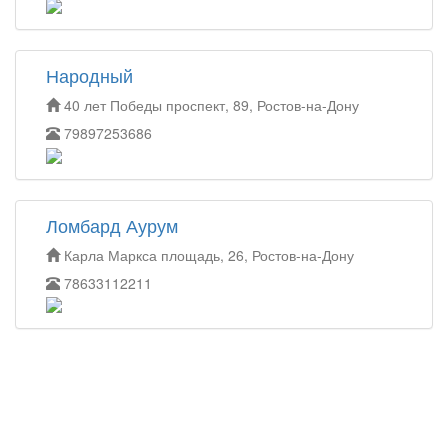
Народный
40 лет Победы проспект, 89, Ростов-на-Дону
79897253686
Ломбард Аурум
Карла Маркса площадь, 26, Ростов-на-Дону
78633112211