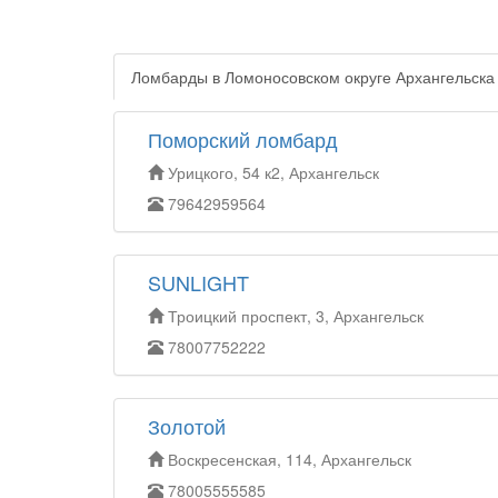
Ломбарды в Ломоносовском округе Архангельска
Поморский ломбард
Урицкого, 54 к2, Архангельск
79642959564
SUNLIGHT
Троицкий проспект, 3, Архангельск
78007752222
Золотой
Воскресенская, 114, Архангельск
78005555585