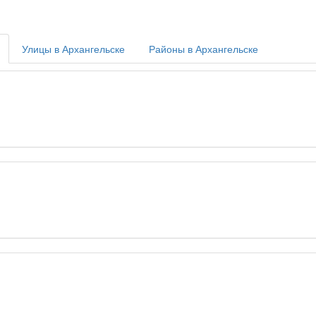
Улицы в Архангельске
Районы в Архангельске