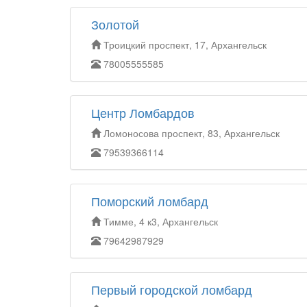
Золотой
Троицкий проспект, 17, Архангельск
78005555585
Центр Ломбардов
Ломоносова проспект, 83, Архангельск
79539366114
Поморский ломбард
Тимме, 4 к3, Архангельск
79642987929
Первый городской ломбард