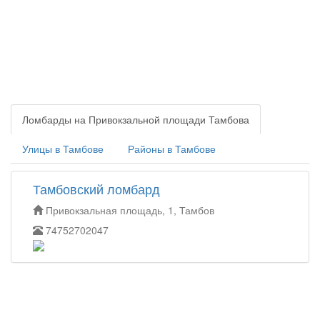
Ломбарды на Привокзальной площади Тамбова
Улицы в Тамбове
Районы в Тамбове
Тамбовский ломбард
Привокзальная площадь, 1, Тамбов
74752702047