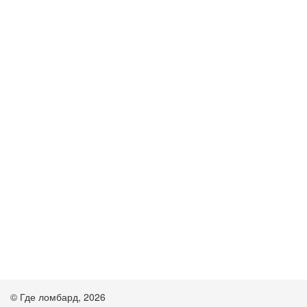
© Где ломбард, 2026