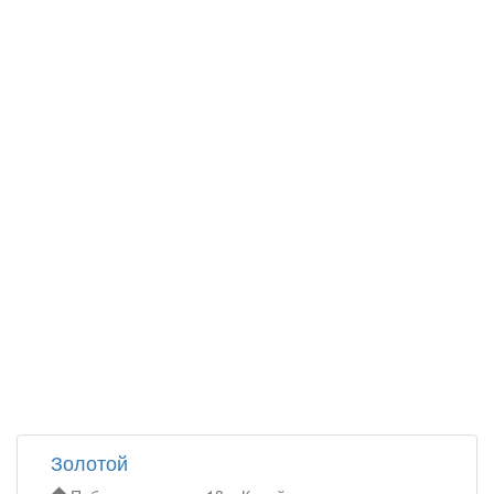
Золотой