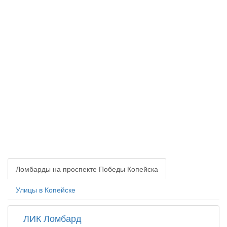
Ломбарды на проспекте Победы Копейска
Улицы в Копейске
ЛИК Ломбард