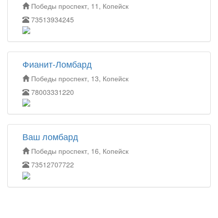
Победы проспект, 11, Копейск
73513934245
Фианит-Ломбард
Победы проспект, 13, Копейск
78003331220
Ваш ломбард
Победы проспект, 16, Копейск
73512707722