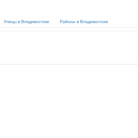
Улицы в Владивостоке
Районы в Владивостоке