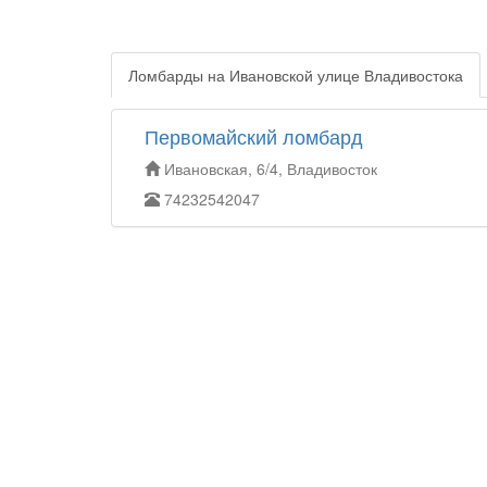
Ломбарды на Ивановской улице Владивостока
Первомайский ломбард
Ивановская, 6/4, Владивосток
74232542047