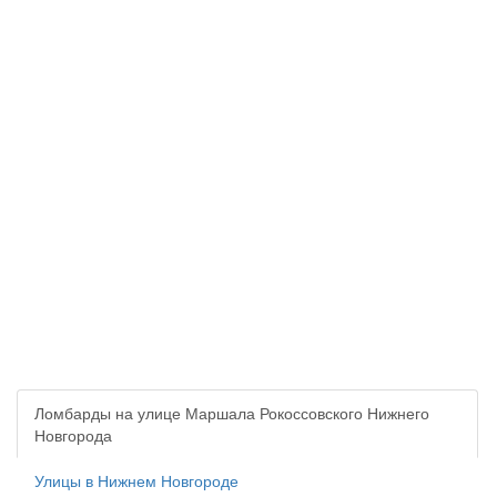
Ломбарды на улице Маршала Рокоссовского Нижнего
Новгорода
Улицы в Нижнем Новгороде