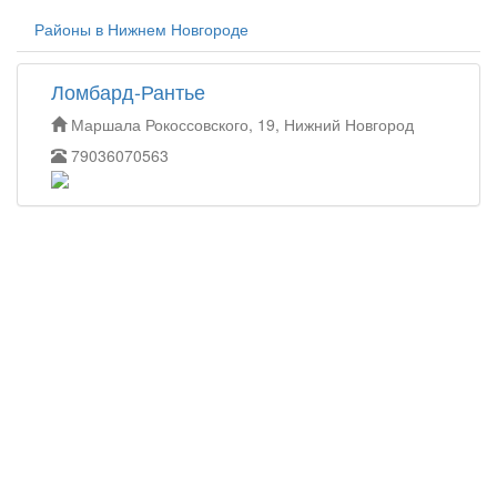
Районы в Нижнем Новгороде
Ломбард-Рантье
Маршала Рокоссовского, 19, Нижний Новгород
79036070563