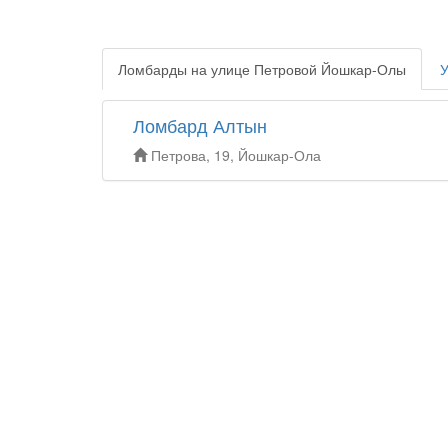
Ломбарды на улице Петровой Йошкар-Олы
У
Ломбард Алтын
Петрова, 19, Йошкар-Ола