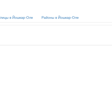
лицы в Йошкар-Оле
Районы в Йошкар-Оле