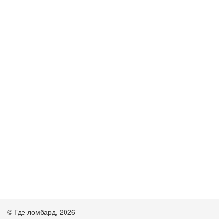
© Где ломбард, 2026