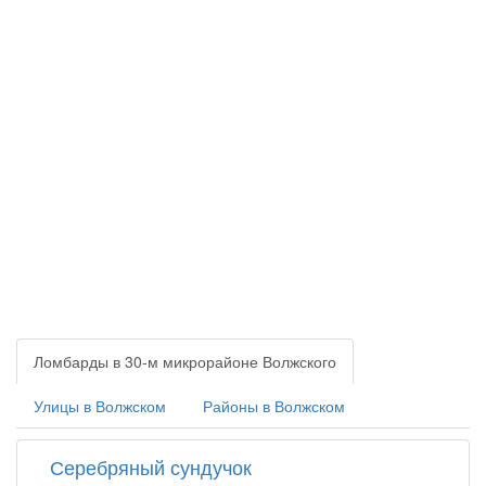
Ломбарды в 30-м микрорайоне Волжского
Улицы в Волжском
Районы в Волжском
Серебряный сундучок