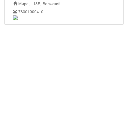
Мира, 113Б, Волжский
78001000410