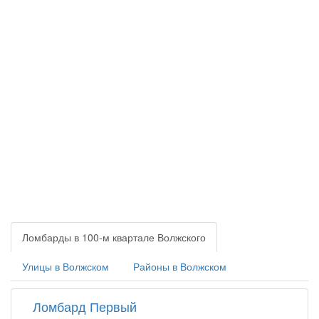
Ломбарды в 100-м квартале Волжского
Улицы в Волжском
Районы в Волжском
Ломбард Первый